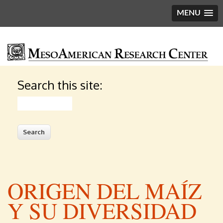
MENU
Search this site:
Search
ORIGEN DEL MAÍZ
Y SU DIVERSIDAD